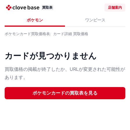
買取表
店舗案内
ポケモン
ワンピース
ポケモンカード
買取価格表
カード詳細
買取価格
カードが見つかりません
買取価格の掲載が終了したか、URLが変更された可能性が
あります。
ポケモンカード
の買取表を見る