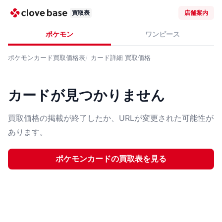
買取表
店舗案内
ポケモン
ワンピース
ポケモンカード
買取価格表
カード詳細
買取価格
カードが見つかりません
買取価格の掲載が終了したか、URLが変更された可能性が
あります。
ポケモンカード
の買取表を見る