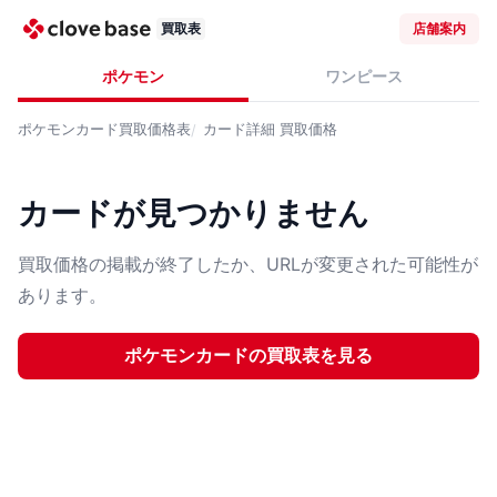
買取表
店舗案内
ポケモン
ワンピース
ポケモンカード
買取価格表
カード詳細
買取価格
カードが見つかりません
買取価格の掲載が終了したか、URLが変更された可能性が
あります。
ポケモンカード
の買取表を見る