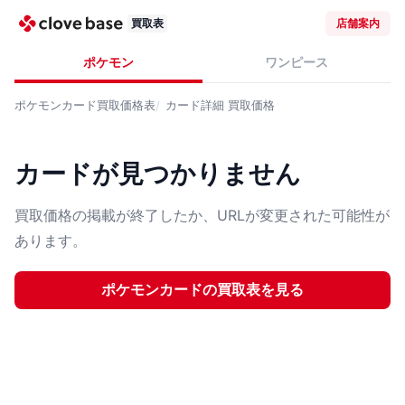
買取表
店舗案内
ポケモン
ワンピース
ポケモンカード
買取価格表
カード詳細
買取価格
カードが見つかりません
買取価格の掲載が終了したか、URLが変更された可能性が
あります。
ポケモンカード
の買取表を見る