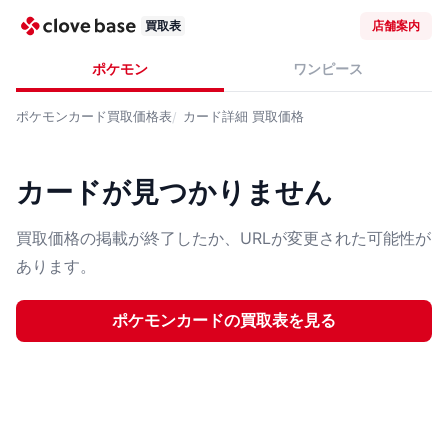
買取表
店舗案内
ポケモン
ワンピース
ポケモンカード
買取価格表
カード詳細
買取価格
カードが見つかりません
買取価格の掲載が終了したか、URLが変更された可能性が
あります。
ポケモンカード
の買取表を見る