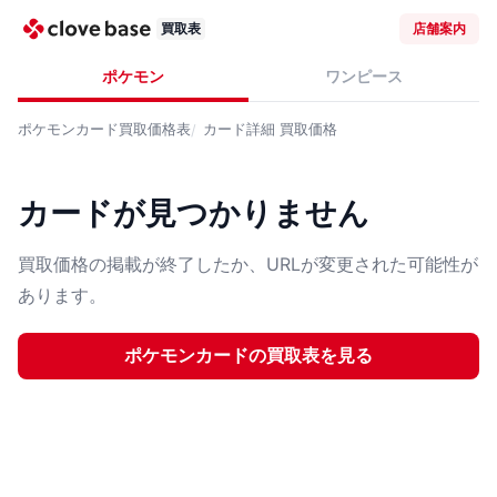
買取表
店舗案内
ポケモン
ワンピース
ポケモンカード
買取価格表
カード詳細
買取価格
カードが見つかりません
買取価格の掲載が終了したか、URLが変更された可能性が
あります。
ポケモンカード
の買取表を見る