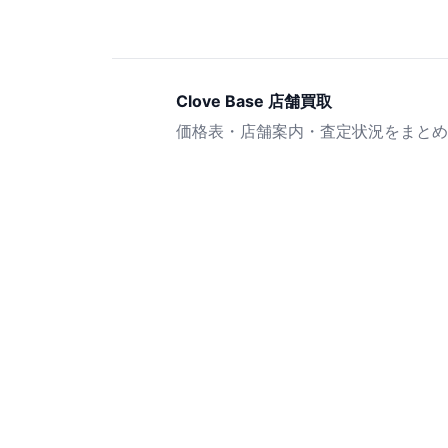
Clove Base 店舗買取
価格表・店舗案内・査定状況をまとめ