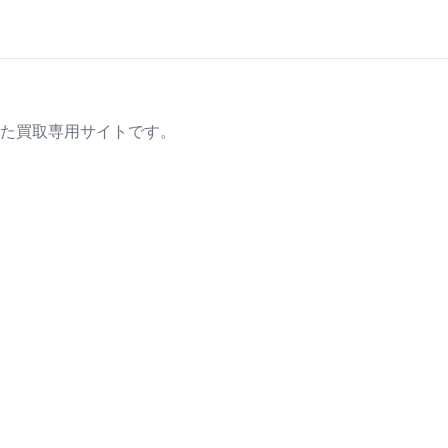
た買取専用サイトです。