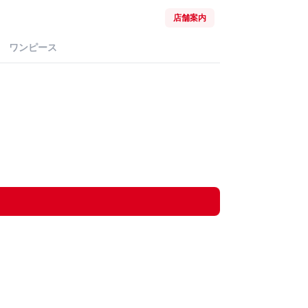
店舗案内
ワンピース