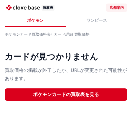
買取表
店舗案内
ポケモン
ワンピース
ポケモンカード
買取価格表
カード詳細
買取価格
カードが見つかりません
買取価格の掲載が終了したか、URLが変更された可能性が
あります。
ポケモンカード
の買取表を見る