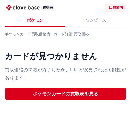
買取表
店舗案内
ポケモン
ワンピース
ポケモンカード
買取価格表
カード詳細
買取価格
カードが見つかりません
買取価格の掲載が終了したか、URLが変更された可能性が
あります。
ポケモンカード
の買取表を見る