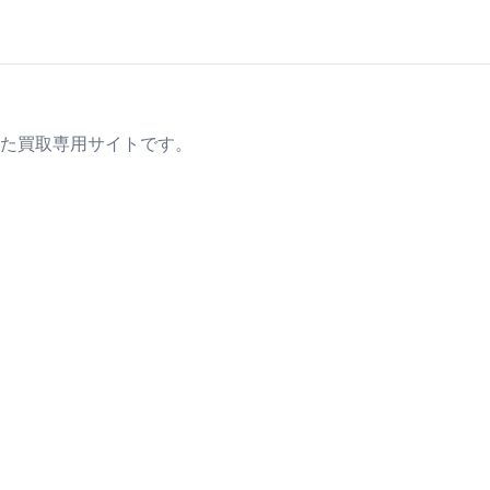
た買取専用サイトです。