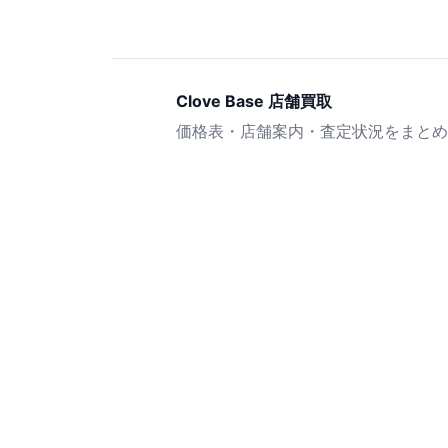
Clove Base 店舗買取
価格表・店舗案内・査定状況をまとめ