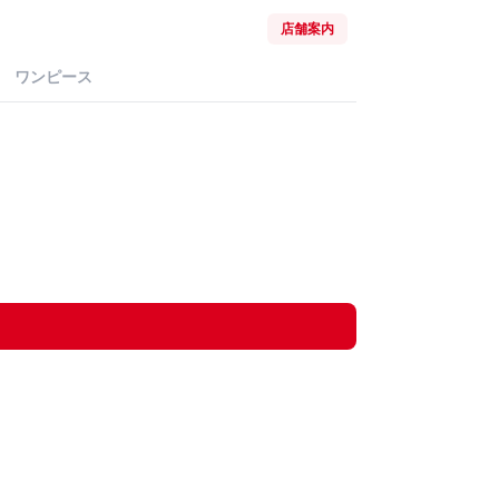
店舗案内
ワンピース