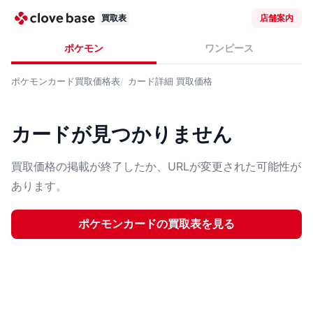
買取表
店舗案内
ポケモン
ワンピース
ポケモンカード
買取価格表
カード詳細
買取価格
カードが見つかりません
買取価格の掲載が終了したか、URLが変更された可能性が
あります。
ポケモンカード
の買取表を見る