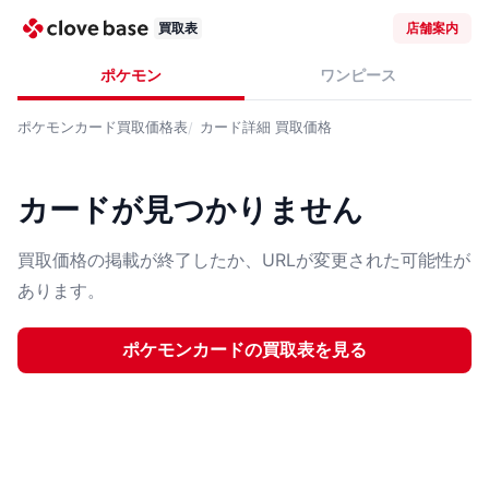
買取表
店舗案内
ポケモン
ワンピース
ポケモンカード
買取価格表
カード詳細
買取価格
カードが見つかりません
買取価格の掲載が終了したか、URLが変更された可能性が
あります。
ポケモンカード
の買取表を見る