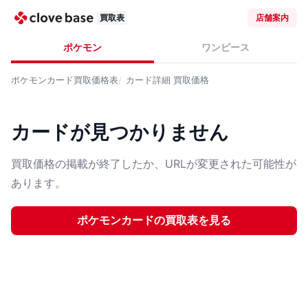
買取表
店舗案内
ポケモン
ワンピース
ポケモンカード
買取価格表
カード詳細
買取価格
カードが見つかりません
買取価格の掲載が終了したか、URLが変更された可能性が
あります。
ポケモンカード
の買取表を見る