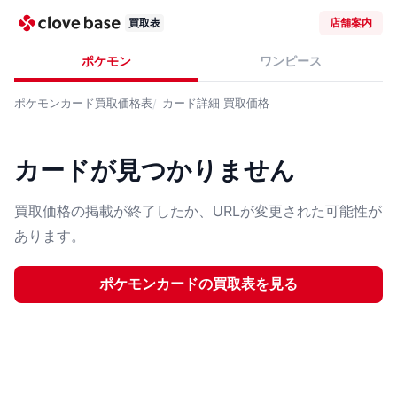
買取表
店舗案内
ポケモン
ワンピース
ポケモンカード
買取価格表
カード詳細
買取価格
カードが見つかりません
買取価格の掲載が終了したか、URLが変更された可能性が
あります。
ポケモンカード
の買取表を見る