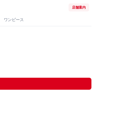
店舗案内
ワンピース