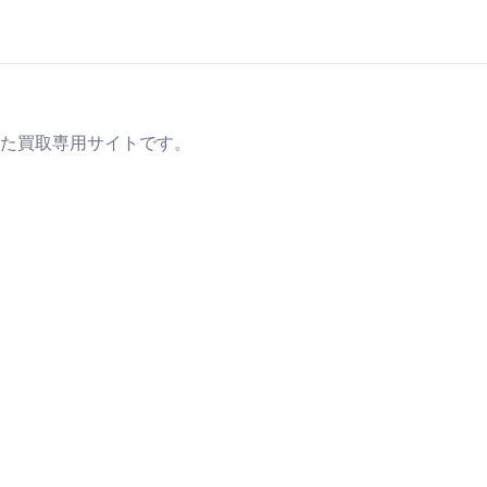
た買取専用サイトです。