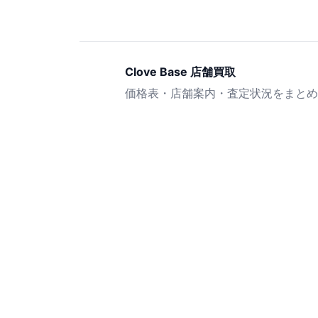
Clove Base 店舗買取
価格表・店舗案内・査定状況をまとめ