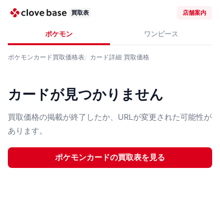
買取表
店舗案内
ポケモン
ワンピース
ポケモンカード
買取価格表
カード詳細
買取価格
カードが見つかりません
買取価格の掲載が終了したか、URLが変更された可能性が
あります。
ポケモンカード
の買取表を見る