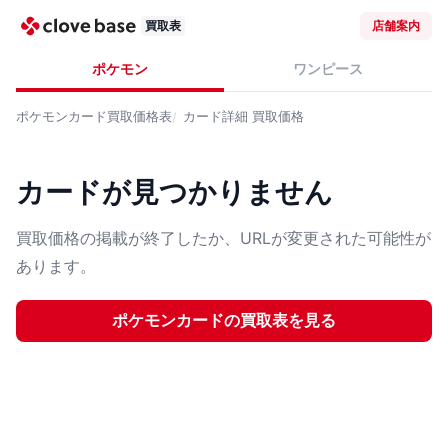
買取表
店舗案内
ポケモン
ワンピース
ポケモンカード
買取価格表
カード詳細
買取価格
カードが見つかりません
買取価格の掲載が終了したか、URLが変更された可能性が
あります。
ポケモンカード
の買取表を見る