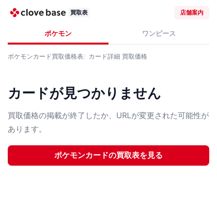
買取表
店舗案内
ポケモン
ワンピース
ポケモンカード
買取価格表
カード詳細
買取価格
カードが見つかりません
買取価格の掲載が終了したか、URLが変更された可能性が
あります。
ポケモンカード
の買取表を見る