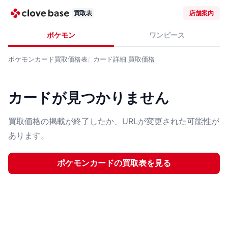
買取表
店舗案内
ポケモン
ワンピース
ポケモンカード
買取価格表
カード詳細
買取価格
カードが見つかりません
買取価格の掲載が終了したか、URLが変更された可能性が
あります。
ポケモンカード
の買取表を見る