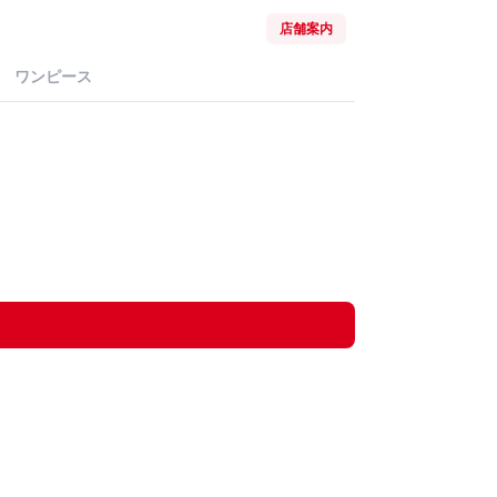
店舗案内
ワンピース