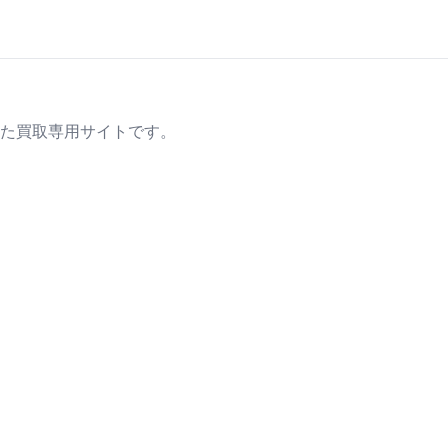
た買取専用サイトです。