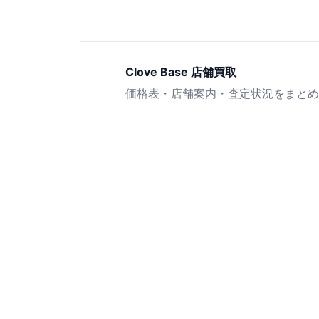
Clove Base 店舗買取
価格表・店舗案内・査定状況をまとめ