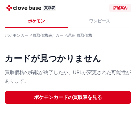
買取表
店舗案内
ポケモン
ワンピース
ポケモンカード
買取価格表
カード詳細
買取価格
カードが見つかりません
買取価格の掲載が終了したか、URLが変更された可能性が
あります。
ポケモンカード
の買取表を見る