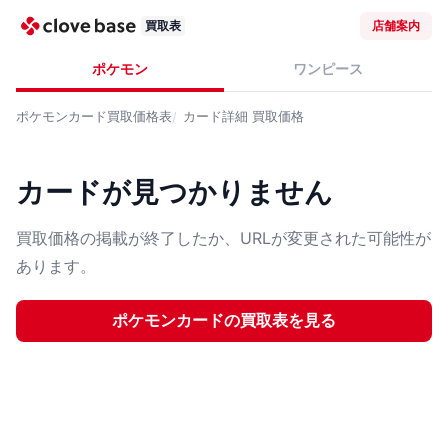
買取表
店舗案内
ポケモン
ワンピース
ポケモンカード
買取価格表
カード詳細
買取価格
カードが見つかりません
買取価格の掲載が終了したか、URLが変更された可能性が
あります。
ポケモンカード
の買取表を見る