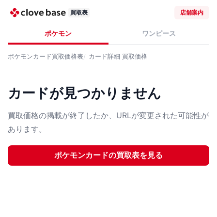
買取表
店舗案内
ポケモン
ワンピース
ポケモンカード
買取価格表
カード詳細
買取価格
カードが見つかりません
買取価格の掲載が終了したか、URLが変更された可能性が
あります。
ポケモンカード
の買取表を見る