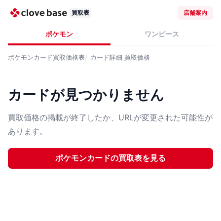
買取表
店舗案内
ポケモン
ワンピース
ポケモンカード
買取価格表
カード詳細
買取価格
カードが見つかりません
買取価格の掲載が終了したか、URLが変更された可能性が
あります。
ポケモンカード
の買取表を見る