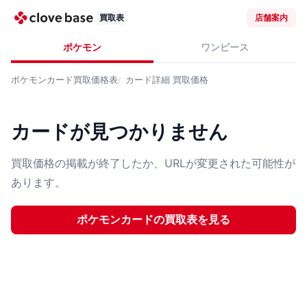
買取表
店舗案内
ポケモン
ワンピース
ポケモンカード
買取価格表
カード詳細
買取価格
カードが見つかりません
買取価格の掲載が終了したか、URLが変更された可能性が
あります。
ポケモンカード
の買取表を見る