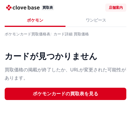
買取表
店舗案内
ポケモン
ワンピース
ポケモンカード
買取価格表
カード詳細
買取価格
カードが見つかりません
買取価格の掲載が終了したか、URLが変更された可能性が
あります。
ポケモンカード
の買取表を見る