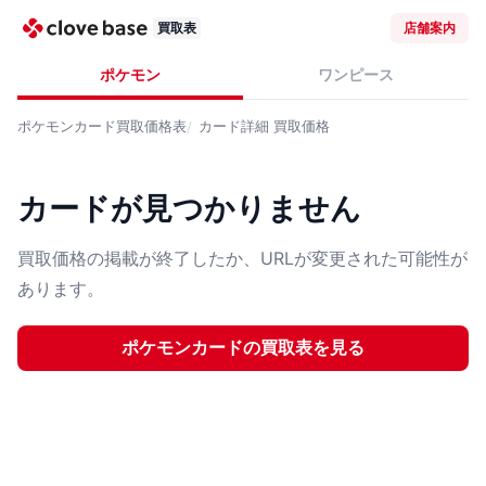
買取表
店舗案内
ポケモン
ワンピース
ポケモンカード
買取価格表
カード詳細
買取価格
カードが見つかりません
買取価格の掲載が終了したか、URLが変更された可能性が
あります。
ポケモンカード
の買取表を見る