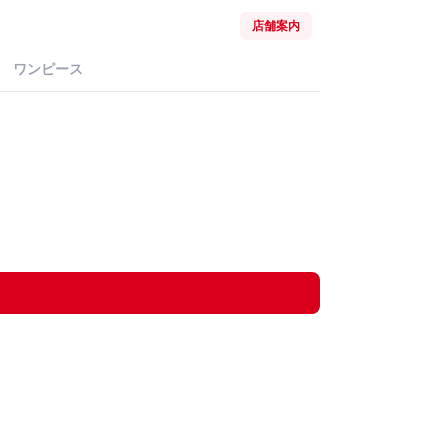
店舗案内
ワンピース