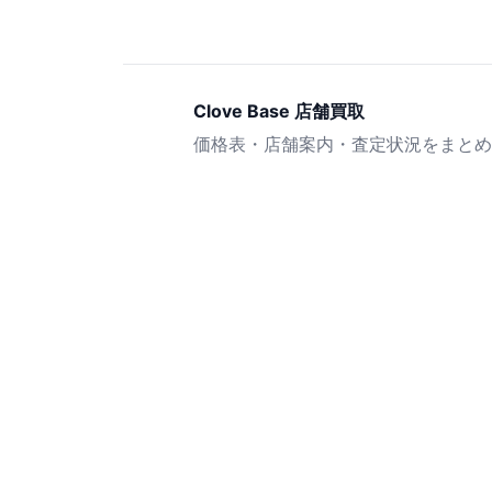
Clove Base 店舗買取
価格表・店舗案内・査定状況をまとめ