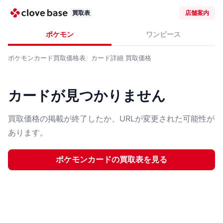
買取表
店舗案内
ポケモン
ワンピース
ポケモンカード
買取価格表
カード詳細
買取価格
カードが見つかりません
買取価格の掲載が終了したか、URLが変更された可能性が
あります。
ポケモンカード
の買取表を見る