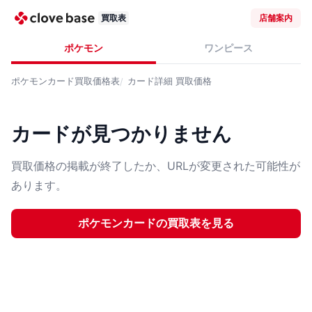
買取表
店舗案内
ポケモン
ワンピース
ポケモンカード
買取価格表
カード詳細
買取価格
カードが見つかりません
買取価格の掲載が終了したか、URLが変更された可能性が
あります。
ポケモンカード
の買取表を見る