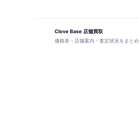
Clove Base 店舗買取
価格表・店舗案内・査定状況をまとめ