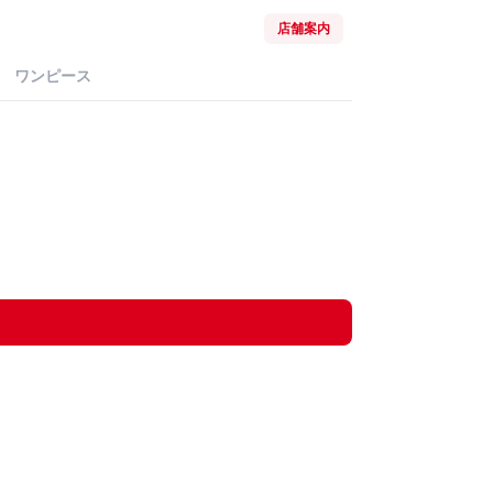
店舗案内
ワンピース