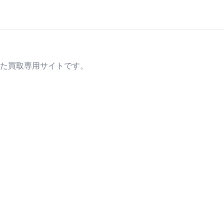
た買取専用サイトです。