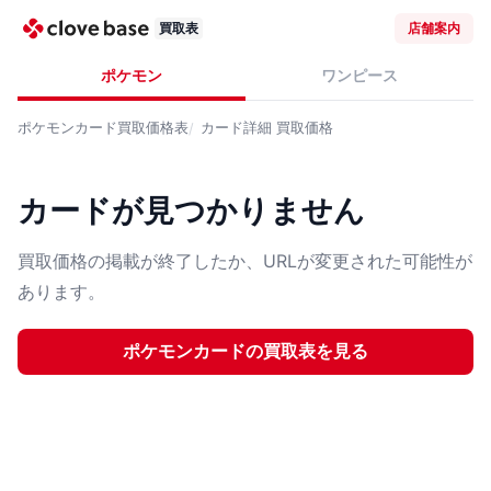
買取表
店舗案内
ポケモン
ワンピース
ポケモンカード
買取価格表
カード詳細
買取価格
カードが見つかりません
買取価格の掲載が終了したか、URLが変更された可能性が
あります。
ポケモンカード
の買取表を見る