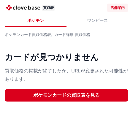
買取表
店舗案内
ポケモン
ワンピース
ポケモンカード
買取価格表
カード詳細
買取価格
カードが見つかりません
買取価格の掲載が終了したか、URLが変更された可能性が
あります。
ポケモンカード
の買取表を見る