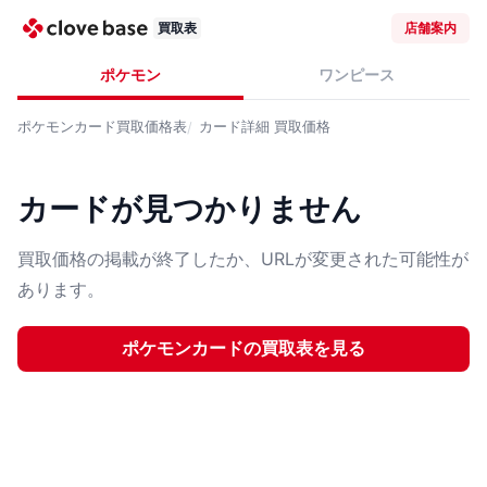
買取表
店舗案内
ポケモン
ワンピース
ポケモンカード
買取価格表
カード詳細
買取価格
カードが見つかりません
買取価格の掲載が終了したか、URLが変更された可能性が
あります。
ポケモンカード
の買取表を見る