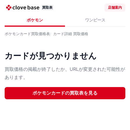
買取表
店舗案内
ポケモン
ワンピース
ポケモンカード
買取価格表
カード詳細
買取価格
カードが見つかりません
買取価格の掲載が終了したか、URLが変更された可能性が
あります。
ポケモンカード
の買取表を見る