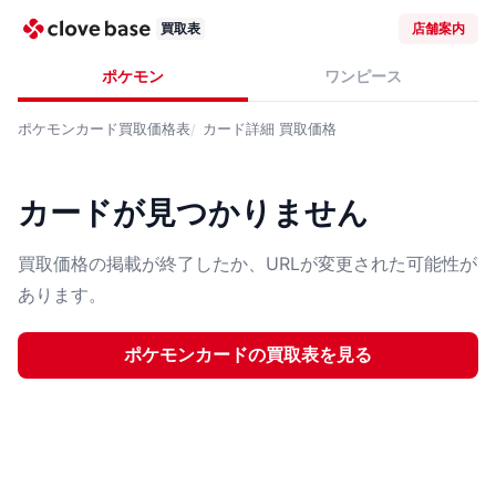
買取表
店舗案内
ポケモン
ワンピース
ポケモンカード
買取価格表
カード詳細
買取価格
カードが見つかりません
買取価格の掲載が終了したか、URLが変更された可能性が
あります。
ポケモンカード
の買取表を見る