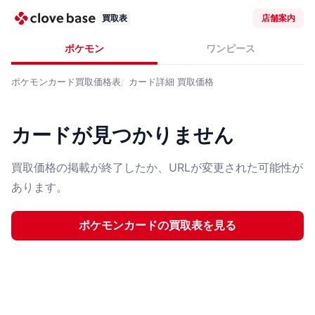
買取表
店舗案内
ポケモン
ワンピース
ポケモンカード
買取価格表
カード詳細
買取価格
カードが見つかりません
買取価格の掲載が終了したか、URLが変更された可能性が
あります。
ポケモンカード
の買取表を見る