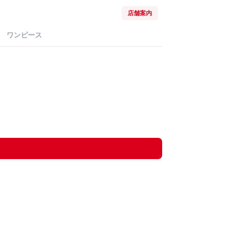
店舗案内
ワンピース