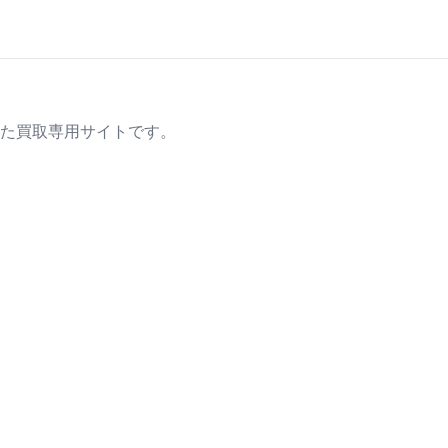
た買取専用サイトです。