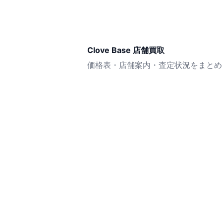
Clove Base 店舗買取
価格表・店舗案内・査定状況をまとめ