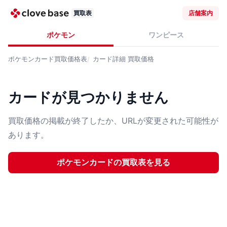
買取表
店舗案内
ポケモン
ワンピース
ポケモンカード
買取価格表
カード詳細
買取価格
カードが見つかりません
買取価格の掲載が終了したか、URLが変更された可能性が
あります。
ポケモンカード
の買取表を見る