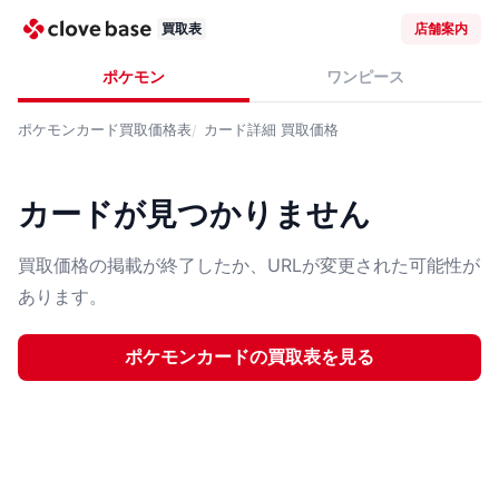
買取表
店舗案内
ポケモン
ワンピース
ポケモンカード
買取価格表
カード詳細
買取価格
カードが見つかりません
買取価格の掲載が終了したか、URLが変更された可能性が
あります。
ポケモンカード
の買取表を見る