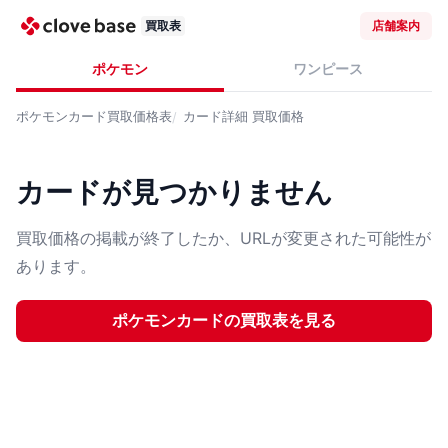
買取表
店舗案内
ポケモン
ワンピース
ポケモンカード
買取価格表
カード詳細
買取価格
カードが見つかりません
買取価格の掲載が終了したか、URLが変更された可能性が
あります。
ポケモンカード
の買取表を見る