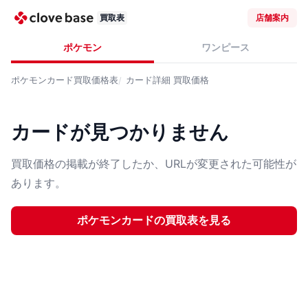
買取表
店舗案内
ポケモン
ワンピース
ポケモンカード
買取価格表
カード詳細
買取価格
カードが見つかりません
買取価格の掲載が終了したか、URLが変更された可能性が
あります。
ポケモンカード
の買取表を見る