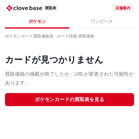
買取表
店舗案内
ポケモン
ワンピース
ポケモンカード
買取価格表
カード詳細
買取価格
カードが見つかりません
買取価格の掲載が終了したか、URLが変更された可能性が
あります。
ポケモンカード
の買取表を見る