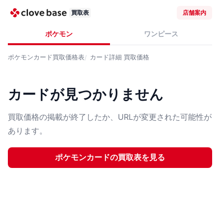
買取表
店舗案内
ポケモン
ワンピース
ポケモンカード
買取価格表
カード詳細
買取価格
カードが見つかりません
買取価格の掲載が終了したか、URLが変更された可能性が
あります。
ポケモンカード
の買取表を見る