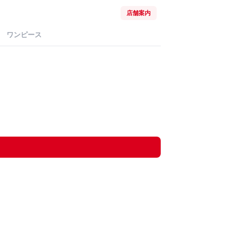
店舗案内
ワンピース