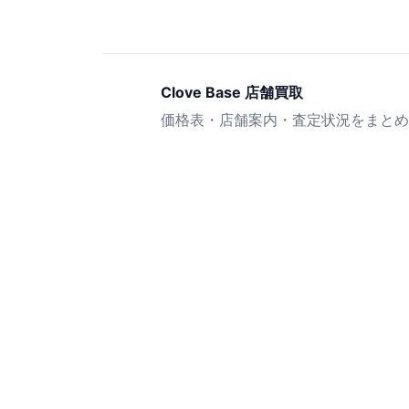
Clove Base 店舗買取
価格表・店舗案内・査定状況をまとめ