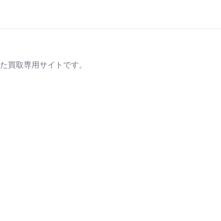
た買取専用サイトです。