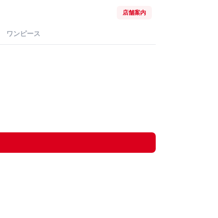
店舗案内
ワンピース