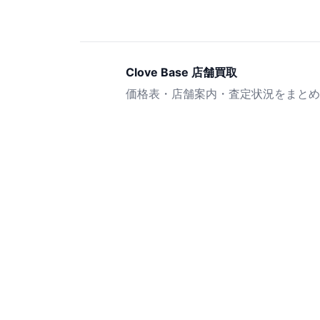
Clove Base 店舗買取
価格表・店舗案内・査定状況をまとめ