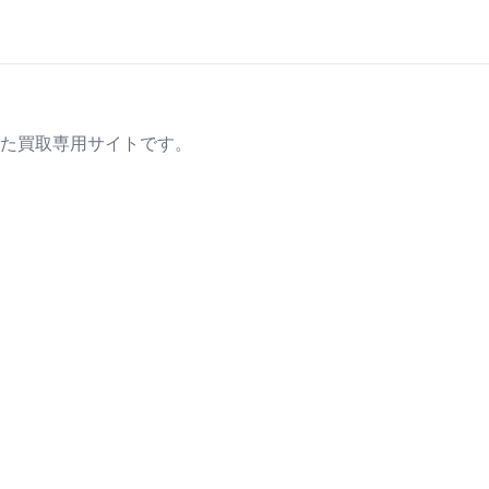
た買取専用サイトです。