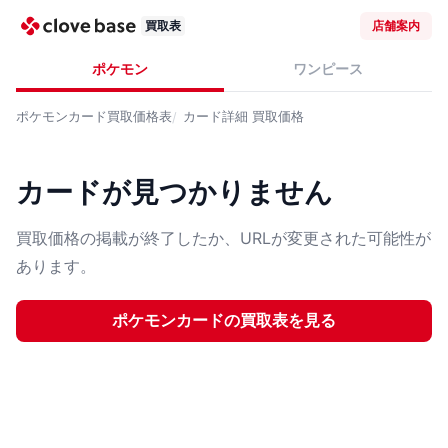
買取表
店舗案内
ポケモン
ワンピース
ポケモンカード
買取価格表
カード詳細
買取価格
カードが見つかりません
買取価格の掲載が終了したか、URLが変更された可能性が
あります。
ポケモンカード
の買取表を見る