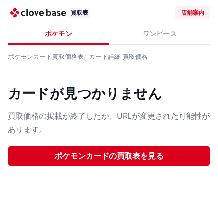
買取表
店舗案内
ポケモン
ワンピース
ポケモンカード
買取価格表
カード詳細
買取価格
カードが見つかりません
買取価格の掲載が終了したか、URLが変更された可能性が
あります。
ポケモンカード
の買取表を見る