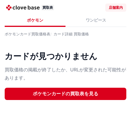
買取表
店舗案内
ポケモン
ワンピース
ポケモンカード
買取価格表
カード詳細
買取価格
カードが見つかりません
買取価格の掲載が終了したか、URLが変更された可能性が
あります。
ポケモンカード
の買取表を見る