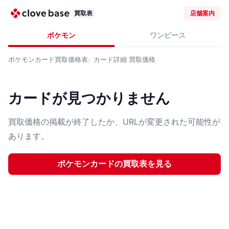
買取表
店舗案内
ポケモン
ワンピース
ポケモンカード
買取価格表
カード詳細
買取価格
カードが見つかりません
買取価格の掲載が終了したか、URLが変更された可能性が
あります。
ポケモンカード
の買取表を見る